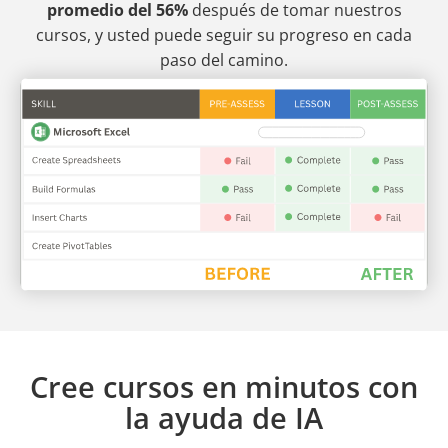
promedio del 56%
después de tomar nuestros
cursos, y usted puede seguir su progreso en cada
paso del camino.
Cree cursos en minutos con
la ayuda de IA