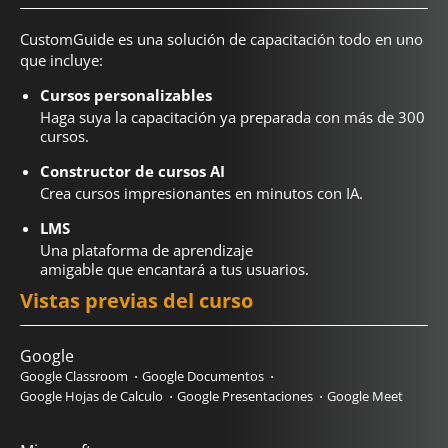
CustomGuide es una solución de capacitación todo en uno
que incluye:
Cursos personalizables
Haga suya la capacitación ya preparada con más de 300
cursos.
Constructor de cursos AI
Crea cursos impresionantes en minutos con IA.
LMS
Una plataforma de aprendizaje
amigable que encantará a tus usuarios.
Vistas previas del curso
Google
Google Classroom
Google Documentos
Google Hojas de Calculo
Google Presentaciones
Google Meet