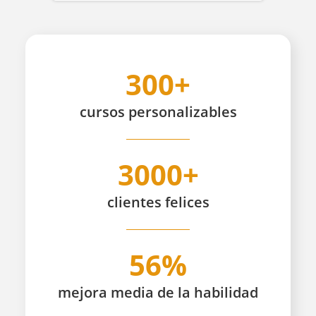
300+
cursos
personalizables
3000+
clientes
felices
56%
mejora media de la habilidad