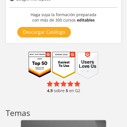
Haga suya la formación preparada
con más de 300 cursos
editables
Descargar Catálogo
4.9
sobre
5
en G2
Temas