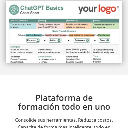
Plataforma de
formación todo en uno
Consolide sus herramientas. Reduzca costos.
Capacite de forma más inteligente: todo en