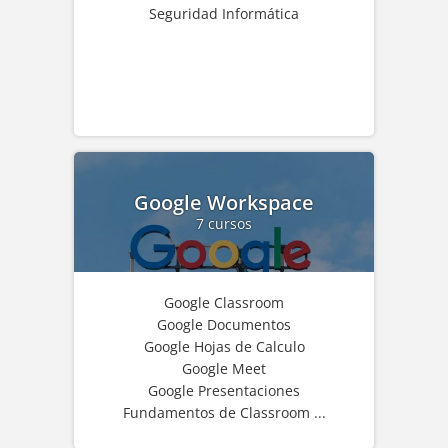
Seguridad Informática
Google Workspace
7 cursos
Google Classroom
Google Documentos
Google Hojas de Calculo
Google Meet
Google Presentaciones
Fundamentos de Classroom ...