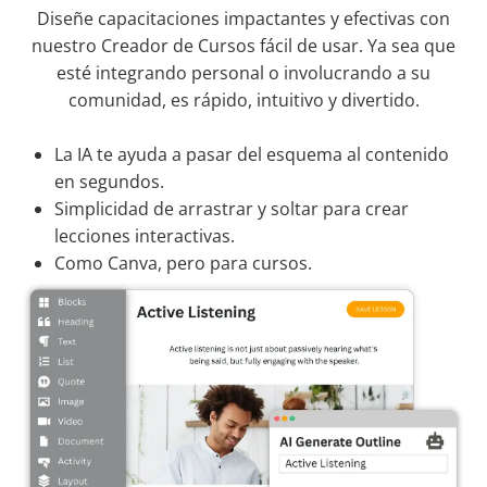
Diseñe capacitaciones impactantes y efectivas con
nuestro Creador de Cursos fácil de usar. Ya sea que
esté integrando personal o involucrando a su
comunidad, es rápido, intuitivo y divertido.
La IA te ayuda a pasar del esquema al contenido
en segundos.
Simplicidad de arrastrar y soltar para crear
lecciones interactivas.
Como Canva, pero para cursos.