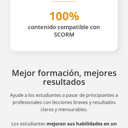
100%
contenido compatible con
SCORM
Mejor formación, mejores
resultados
Ayude a los estudiantes a pasar de principiantes a
profesionales
con lecciones breves y resultados
claros y mensurables.
Los estudiantes
mejoran sus habilidades en un