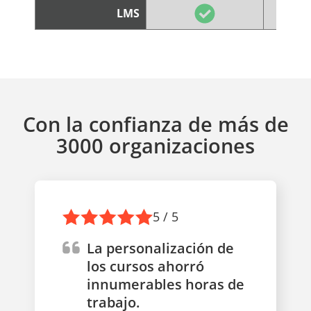
LMS
Con la confianza de más de
3000 organizaciones
5 / 5
La personalización de
los cursos ahorró
innumerables horas de
trabajo.