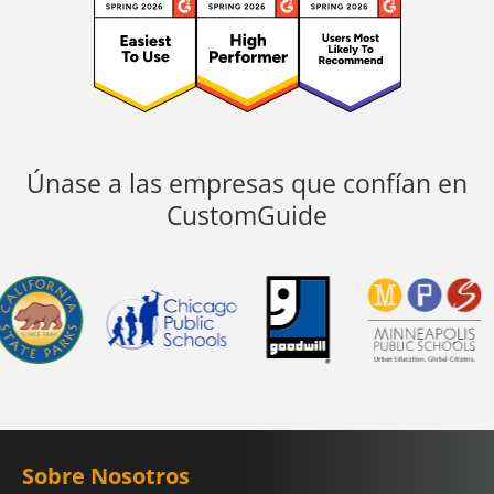
Únase a las empresas que confían en
CustomGuide
Sobre Nosotros