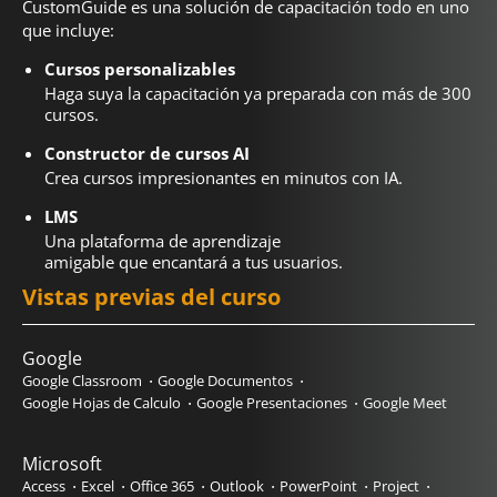
CustomGuide es una solución de capacitación todo en uno
que incluye:
Cursos personalizables
Haga suya la capacitación ya preparada con más de 300
cursos.
Constructor de cursos AI
Crea cursos impresionantes en minutos con IA.
LMS
Una plataforma de aprendizaje
amigable que encantará a tus usuarios.
Vistas previas del curso
Google
Google Classroom
Google Documentos
Google Hojas de Calculo
Google Presentaciones
Google Meet
Microsoft
Access
Excel
Office 365
Outlook
PowerPoint
Project