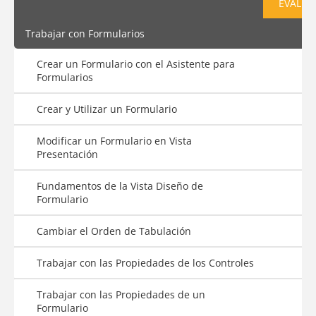
EVALUA
Trabajar con Formularios
Crear un Formulario con el Asistente para
Formularios
Crear y Utilizar un Formulario
Modificar un Formulario en Vista
Presentación
Fundamentos de la Vista Diseño de
Formulario
Cambiar el Orden de Tabulación
Trabajar con las Propiedades de los Controles
Trabajar con las Propiedades de un
Formulario