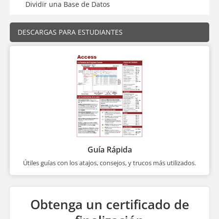
Dividir una Base de Datos
DESCARGAS PARA ESTUDIANTES
Guía Rápida
Útiles guías con los atajos, consejos, y trucos más utilizados.
Obtenga un certificado de