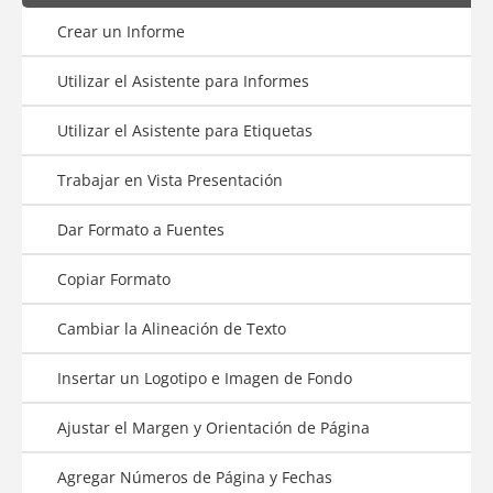
Crear un Informe
Utilizar el Asistente para Informes
Utilizar el Asistente para Etiquetas
Trabajar en Vista Presentación
Dar Formato a Fuentes
Copiar Formato
Cambiar la Alineación de Texto
Insertar un Logotipo e Imagen de Fondo
Ajustar el Margen y Orientación de Página
Agregar Números de Página y Fechas