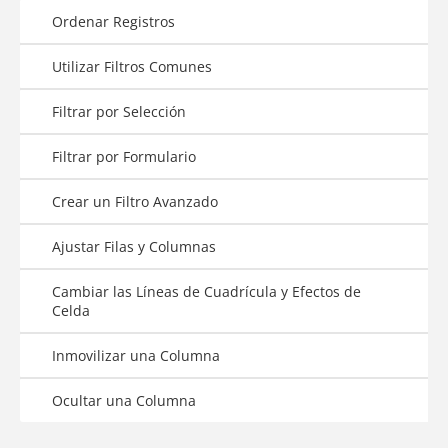
Ordenar Registros
Utilizar Filtros Comunes
Filtrar por Selección
Filtrar por Formulario
Crear un Filtro Avanzado
Ajustar Filas y Columnas
Cambiar las Líneas de Cuadrícula y Efectos de
Celda
Inmovilizar una Columna
Ocultar una Columna