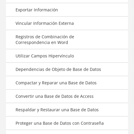
Exportar Información
Vincular Información Externa
Registros de Combinación de
Correspondencia en Word
Utilizar Campos Hipervínculo
Dependencias de Objeto de Base de Datos
Compactar y Reparar una Base de Datos
Convertir una Base de Datos de Access
Respaldar y Restaurar una Base de Datos
Proteger una Base de Datos con Contraseña