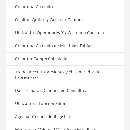
Crear una Consulta
Ocultar, Quitar, y Ordenar Campos
Utilizar los Operadores Y y O en una Consulta
Crear una Consulta de Múltiples Tablas
Crear un Campo Calculado
Trabajar con Expresiones y el Generador de
Expresiones
Dar Formato a Campos en Consultas
Utilizar una Función SiInm
Agrupar Grupos de Registros
Mostrar los Valores Más Altos o Más Bajos