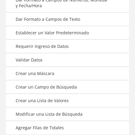
y Fecha/Hora
Dar Formato a Campos de Texto
Establecer un Valor Predeterminado
Requerir Ingreso de Datos
Validar Datos
Crear una Máscara
Crear un Campo de Búsqueda
Crear una Lista de Valores
Modificar una Lista de Búsqueda
Agregar Filas de Totales