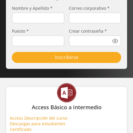
Nombre y Apellido
*
Correo corporativo
*
Puesto
*
Crear contraseña
*
Inscribirse
Access Básico a Intermedio
Access Descripción del curso
Descargas para estudiantes
Certificado