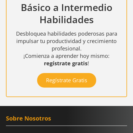
Básico a Intermedio
Habilidades
Desbloquea habilidades poderosas para
impulsar tu productividad y crecimiento
profesional.
¡Comienza a aprender hoy mismo:
regístrate gratis
!
Regístrate Gratis
Sobre Nosotros