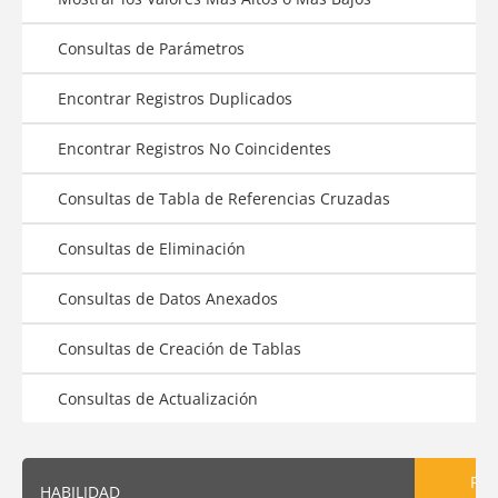
Consultas de Parámetros
Encontrar Registros Duplicados
Encontrar Registros No Coincidentes
Consultas de Tabla de Referencias Cruzadas
Consultas de Eliminación
Consultas de Datos Anexados
Consultas de Creación de Tablas
Consultas de Actualización
PRE
HABILIDAD