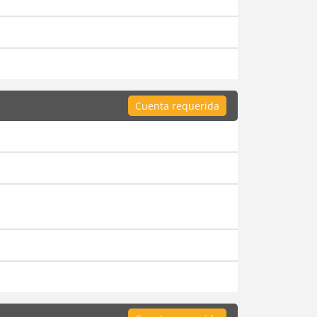
Cuenta requerida