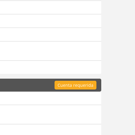
Cuenta requerida