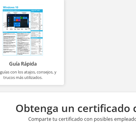
Guía Rápida
 guías con los atajos, consejos, y
trucos más utilizados.
Obtenga un certificado d
Comparte tu certificado con posibles empleador