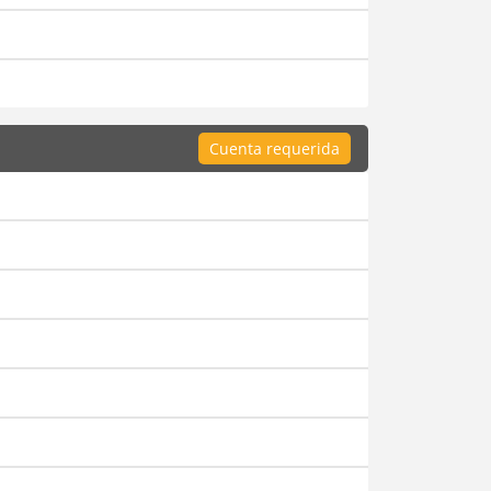
Cuenta requerida