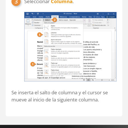
Seleccionar
Columna
.
Se inserta el salto de columna y el cursor se
mueve al inicio de la siguiente columna.