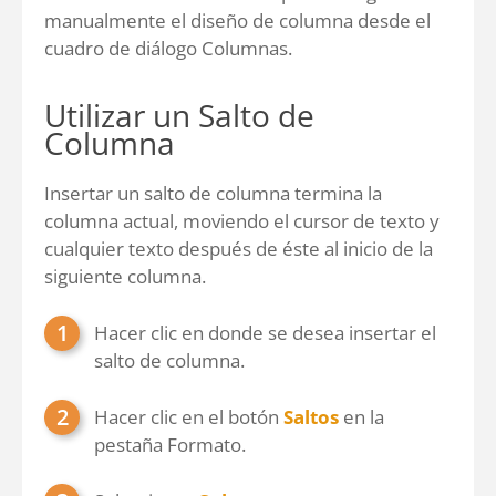
manualmente el diseño de columna desde el
cuadro de diálogo Columnas.
Utilizar un Salto de
Columna
Insertar un salto de columna termina la
columna actual, moviendo el cursor de texto y
cualquier texto después de éste al inicio de la
siguiente columna.
Hacer clic en donde se desea insertar el
salto de columna.
Hacer clic en el botón
Saltos
en la
pestaña Formato.