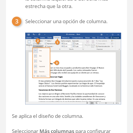
estrecha que la otra.
Seleccionar una opción de columna.
Se aplica el diseño de columna.
Seleccionar
Más columnas
para configurar