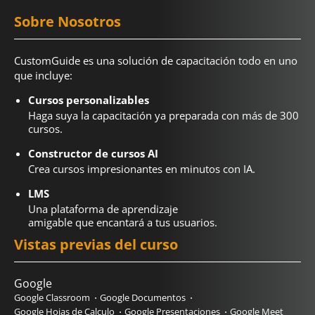
Sobre Nosotros
CustomGuide es una solución de capacitación todo en uno
que incluye:
Cursos personalizables
Haga suya la capacitación ya preparada con más de 300
cursos.
Constructor de cursos AI
Crea cursos impresionantes en minutos con IA.
LMS
Una plataforma de aprendizaje
amigable que encantará a tus usuarios.
Vistas previas del curso
Google
Google Classroom
Google Documentos
Google Hojas de Calculo
Google Presentaciones
Google Meet