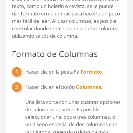
texto, como un boletín o revista, se le puede
dar formato en columnas para hacerlo un poco
más fácil de leer. Al usar columnas, es posible
controlar donde comienza una nueva columna
utilizando saltos de columna.
Formato de Columnas
Hacer clic en la pestaña
Formato
.
Hacer clic en el botón
Columnas
.
Una lista corta con unas cuantas opciones
de columnas aparece. Es posible
seleccionar una, dos o tres columnas, o
un diseño especial de dos columnas con
la columna izquierda o derecha más