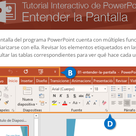
ntalla del programa PowerPoint cuenta con múltiples funci
iarizarse con ella. Revisar los elementos etiquetados en 
ltar las tablas correspondientes para ver qué hace cada u