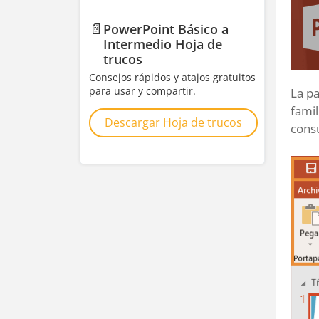
📄
PowerPoint Básico a
Intermedio Hoja de
trucos
Consejos rápidos y atajos gratuitos
para usar y compartir.
La pa
famil
Descargar Hoja de trucos
consu