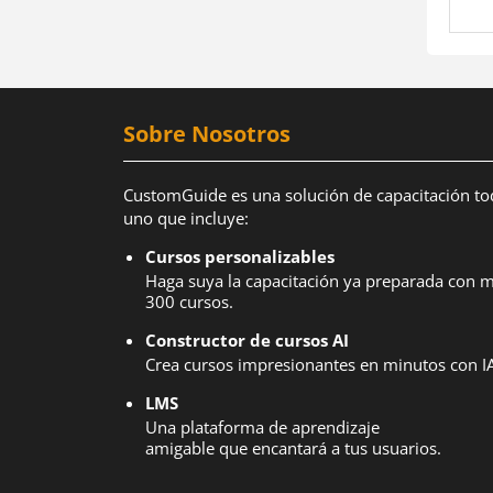
Sobre Nosotros
CustomGuide es una solución de capacitación to
uno que incluye:
Cursos personalizables
Haga suya la capacitación ya preparada con 
300 cursos.
Constructor de cursos AI
Crea cursos impresionantes en minutos con IA
LMS
Una plataforma de aprendizaje
amigable que encantará a tus usuarios.