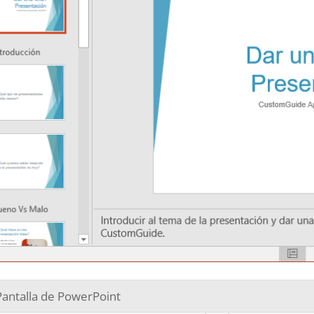
Pantalla de PowerPoint