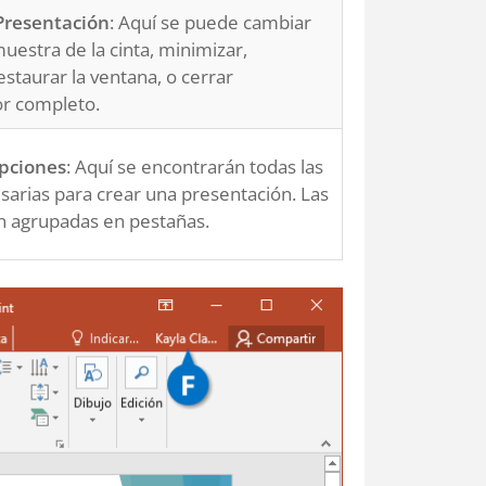
Presentación
: Aquí se puede cambiar
uestra de la cinta, minimizar,
staurar la ventana, o cerrar
r completo.
Opciones
: Aquí se encontrarán todas las
sarias para crear una presentación. Las
n agrupadas en pestañas.