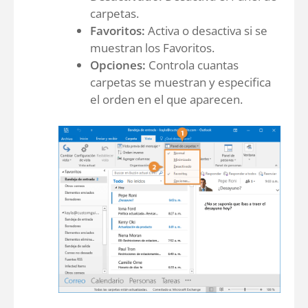
carpetas.
Favoritos:
Activa o desactiva si se
muestran los Favoritos.
Opciones:
Controla cuantas
carpetas se muestran y especifica
el orden en el que aparecen.