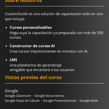
Sobre Nosotros
CustomGuide es una solución de capacitación todo en uno
que incluye:
Cursos personalizables
Haga suya la capacitación ya preparada con más de 300
cursos.
Constructor de cursos AI
Crea cursos impresionantes en minutos con IA.
LMS
Una plataforma de aprendizaje
amigable que encantará a tus usuarios.
Vistas previas del curso
Google
Google Classroom
Google Documentos
Google Hojas de Calculo
Google Presentaciones
Google Meet