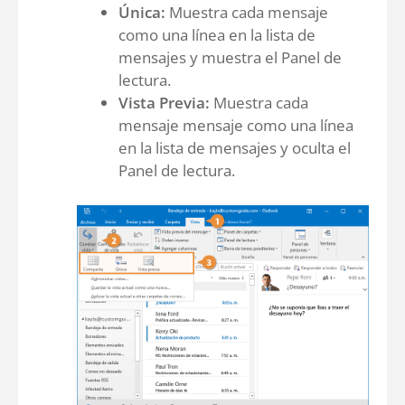
Única:
Muestra cada mensaje
como una línea en la lista de
mensajes y muestra el Panel de
lectura.
Vista Previa:
Muestra cada
mensaje mensaje como una línea
en la lista de mensajes y oculta el
Panel de lectura.