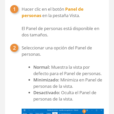
Hacer clic en el botón
Panel de
personas
en la pestaña Vista.
El Panel de personas está disponible en
dos tamaños.
Seleccionar una opción del Panel de
personas.
Normal:
Muestra la vista por
defecto para el Panel de personas.
Minimizado:
Minimiza en Panel de
personas de la vista.
Desactivado:
Oculta el Panel de
personas de la vista.