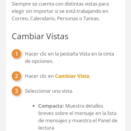
Siempre se cuenta con distintas vistas para
elegir sin importar si se está trabajando en
Correo, Calendario, Personas o Tareas.
Cambiar Vistas
Hacer clic en la pestaña Vista en la cinta
de opciones.
Hacer clic en
Cambiar Vista
.
Seleccionar una vista.
Compacta:
Muestra detalles
breves sobre el mensaje en la lista
de mensajes y muestra el Panel de
lectura