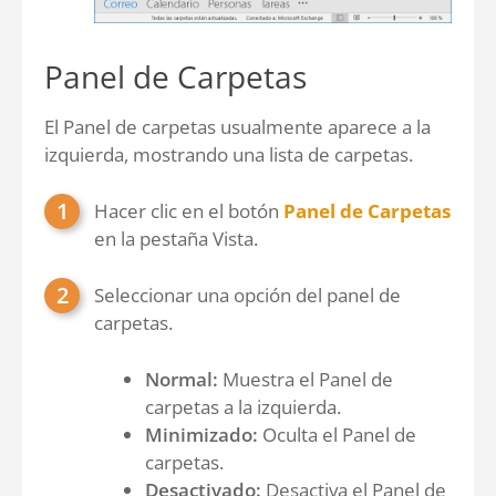
Panel de Carpetas
El Panel de carpetas usualmente aparece a la
izquierda, mostrando una lista de carpetas.
Hacer clic en el botón
Panel de Carpetas
en la pestaña Vista.
Seleccionar una opción del panel de
carpetas.
Normal:
Muestra el Panel de
carpetas a la izquierda.
Minimizado:
Oculta el Panel de
carpetas.
Desactivado:
Desactiva el Panel de