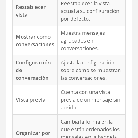
Reestablecer la vista
Restablecer
actual a su configuración
vista
por defecto.
Muestra mensajes
Mostrar como
agrupados en
conversaciones
conversaciones.
Configuración
Ajusta la configuración
de
sobre cómo se muestran
conversación
las conversaciones.
Cuenta con una vista
Vista previa
previa de un mensaje sin
abrirlo.
Cambia la forma en la
que están ordenados los
Organizar por
mensajes en la bandeja