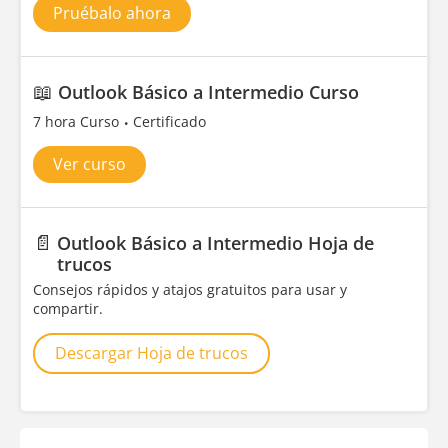
Pruébalo ahora
📖
Outlook Básico a Intermedio Curso
7 hora Curso
Certificado
Ver curso
📄
Outlook Básico a Intermedio Hoja de
trucos
Consejos rápidos y atajos gratuitos para usar y
compartir.
Descargar Hoja de trucos