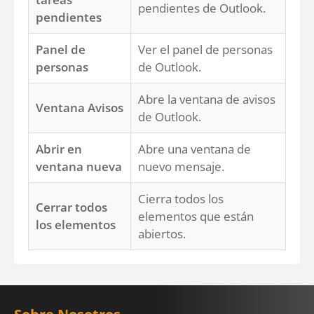
pendientes de Outlook.
pendientes
Panel de
Ver el panel de personas
personas
de Outlook.
Abre la ventana de avisos
Ventana Avisos
de Outlook.
Abrir en
Abre una ventana de
ventana nueva
nuevo mensaje.
Cierra todos los
Cerrar todos
elementos que están
los elementos
abiertos.