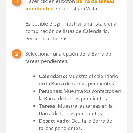
Hacer clic en el botón
Barra de tareas
pendientes
en la pestaña Vista.
Es posible elegir mostrar una lista o una
combinación de listas de Calendario,
Personas o Tareas.
Seleccionar una opción de la Barra de
tareas pendientes.
Calendario:
Muestra el calendario
en la Barra de tareas pendientes.
Personas:
Muestra los contactos en
la Barra de tareas pendientes
Tareas:
Muestra las tareas en la
Barra de tareas pendientes.
Desactivado:
Oculta la Barra de
tareas pendientes.