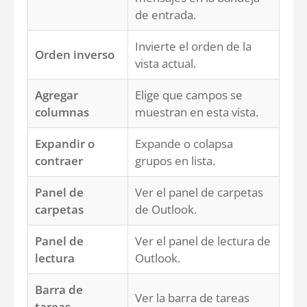
de entrada.
Invierte el orden de la
Orden inverso
vista actual.
Agregar
Elige que campos se
columnas
muestran en esta vista.
Expandir o
Expande o colapsa
contraer
grupos en lista.
Panel de
Ver el panel de carpetas
carpetas
de Outlook.
Panel de
Ver el panel de lectura de
lectura
Outlook.
Barra de
Ver la barra de tareas
tareas