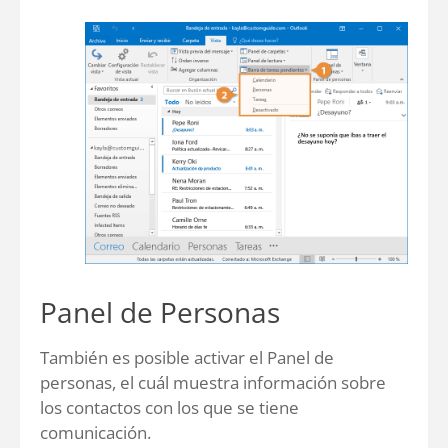
Panel de Personas
También es posible activar el Panel de
personas, el cuál muestra información sobre
los contactos con los que se tiene
comunicación.