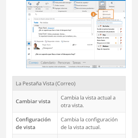
La Pestaña Vista (Correo)
Cambia la vista actual a
Cambiar vista
otra vista.
Configuración
Cambia la configuración
de vista
de la vista actual.