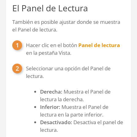
El Panel de Lectura
También es posible ajustar donde se muestra
el Panel de lectura.
Hacer clic en el botón
Panel de lectura
en la pestaña Vista.
Seleccionar una opción del Panel de
lectura.
Derecha:
Muestra el Panel de
lectura la derecha.
Inferior:
Muestra el Panel de
lectura en la parte inferior.
Desactivado:
Desactiva el panel de
lectura.