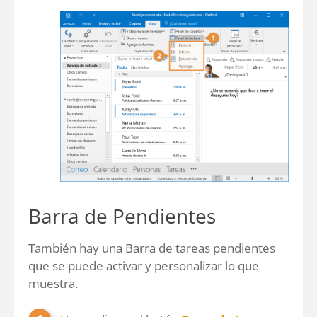
Barra de Pendientes
También hay una Barra de tareas pendientes
que se puede activar y personalizar lo que
muestra.