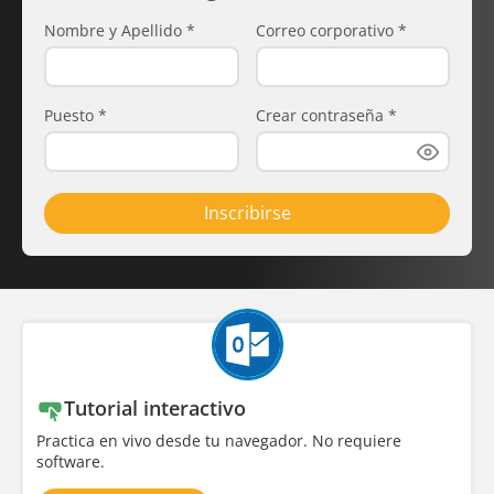
Nombre y Apellido
*
Correo corporativo
*
Puesto
*
Crear contraseña
*
Inscribirse
Tutorial interactivo
Practica en vivo desde tu navegador. No requiere
software.