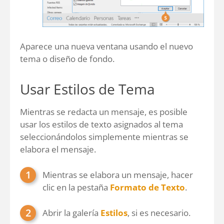
Aparece una nueva ventana usando el nuevo
tema o diseño de fondo.
Usar Estilos de Tema
Mientras se redacta un mensaje, es posible
usar los estilos de texto asignados al tema
seleccionándolos simplemente mientras se
elabora el mensaje.
Mientras se elabora un mensaje, hacer
clic en la pestaña
Formato de Texto
.
Abrir la galería
Estilos
, si es necesario.