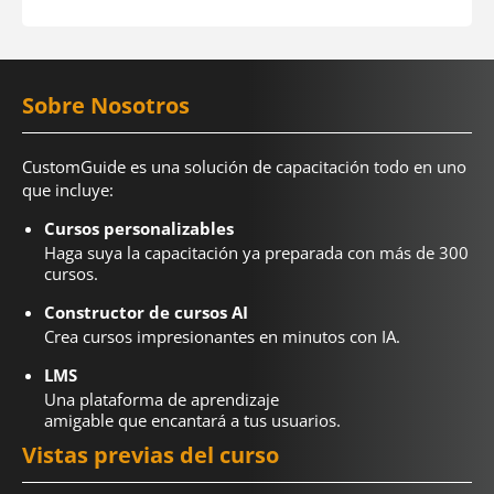
Sobre Nosotros
CustomGuide es una solución de capacitación todo en uno
que incluye:
Cursos personalizables
Haga suya la capacitación ya preparada con más de 300
cursos.
Constructor de cursos AI
Crea cursos impresionantes en minutos con IA.
LMS
Una plataforma de aprendizaje
amigable que encantará a tus usuarios.
Vistas previas del curso