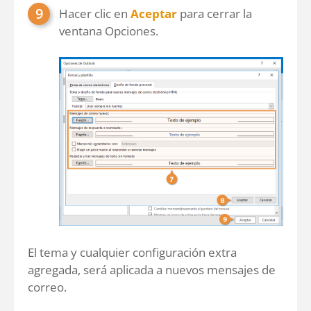
Hacer clic en
Aceptar
para cerrar la
ventana Opciones.
El tema y cualquier configuración extra
agregada, será aplicada a nuevos mensajes de
correo.