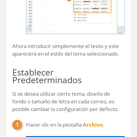
Ahora introducir simplemente el texto y este
aparecerá en el estilo del tema seleccionado.
Establecer
Predeterminados
Si se desea utilizar cierto tema, diseño de
fondo o tamaño de letra en cada correo, es
posible cambiar la configuración por defecto.
Hacer clic en la pestaña
Archivo
.