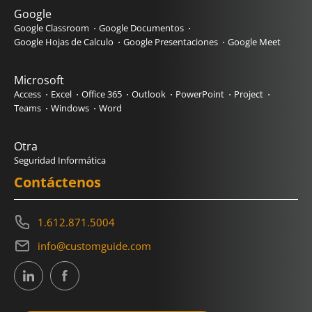
Google
Google Classroom
Google Documentos
Google Hojas de Calculo
Google Presentaciones
Google Meet
Microsoft
Access
Excel
Office 365
Outlook
PowerPoint
Project
Teams
Windows
Word
Otra
Seguridad Informática
Contáctenos
1.612.871.5004
info@customguide.com