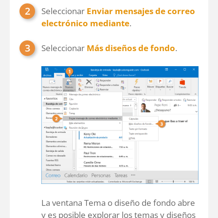
Seleccionar
Enviar mensajes de correo
electrónico mediante
.
Seleccionar
Más diseños de fondo
.
La ventana Tema o diseño de fondo abre
y es posible explorar los temas y diseños