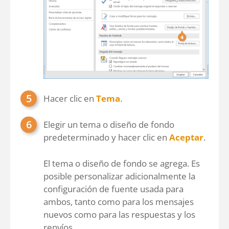
Hacer clic en
Tema
.
Elegir un tema o diseño de fondo
predeterminado y hacer clic en
Aceptar
.
El tema o diseño de fondo se agrega. Es
posible personalizar adicionalmente la
configuración de fuente usada para
ambos, tanto como para los mensajes
nuevos como para las respuestas y los
renvíos.