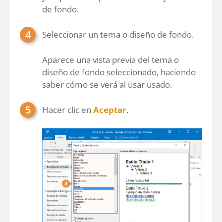
de fondo.
Seleccionar un tema o diseño de fondo.
Aparece una vista previa del tema o
diseño de fondo seleccionado, haciendo
saber cómo se verá al usar usado.
Hacer clic en
Aceptar
.