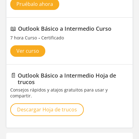
Pruébalo ahora
📖
Outlook Básico a Intermedio Curso
7 hora Curso
Certificado
Ver curso
📄
Outlook Básico a Intermedio Hoja de
trucos
Consejos rápidos y atajos gratuitos para usar y
compartir.
Descargar Hoja de trucos