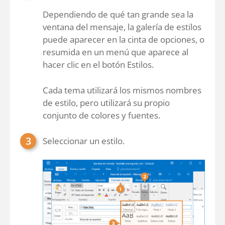
Dependiendo de qué tan grande sea la
ventana del mensaje, la galería de estilos
puede aparecer en la cinta de opciones, o
resumida en un menú que aparece al
hacer clic en el botón Estilos.
Cada tema utilizará los mismos nombres
de estilo, pero utilizará su propio
conjunto de colores y fuentes.
Seleccionar un estilo.