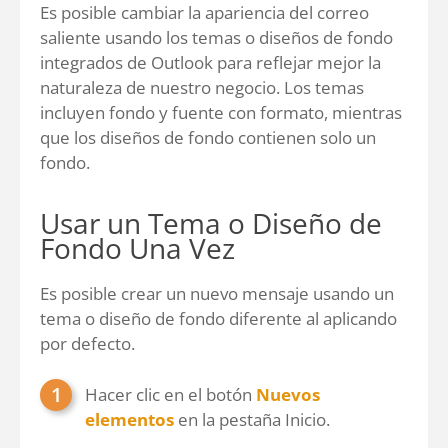
Es posible cambiar la apariencia del correo
saliente usando los temas o diseños de fondo
integrados de Outlook para reflejar mejor la
naturaleza de nuestro negocio. Los temas
incluyen fondo y fuente con formato, mientras
que los diseños de fondo contienen solo un
fondo.
Usar un Tema o Diseño de
Fondo Una Vez
Es posible crear un nuevo mensaje usando un
tema o diseño de fondo diferente al aplicando
por defecto.
Hacer clic en el botón
Nuevos
elementos
en la pestaña Inicio.