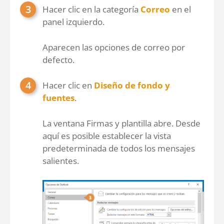
Hacer clic en la categoría
Correo
en el
panel izquierdo.
Aparecen las opciones de correo por
defecto.
Hacer clic en
Diseño de fondo y
fuentes
.
La ventana Firmas y plantilla abre. Desde
aquí es posible establecer la vista
predeterminada de todos los mensajes
salientes.