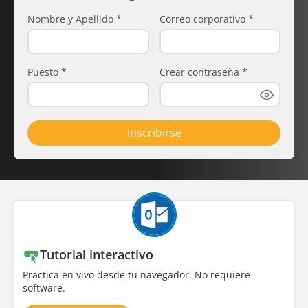
Nombre y Apellido
*
Correo corporativo
*
Puesto
*
Crear contraseña
*
Inscribirse
Tutorial interactivo
Practica en vivo desde tu navegador. No requiere
software.