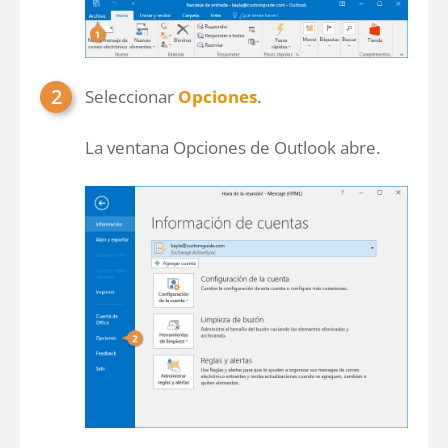
Seleccionar
Opciones
.
La ventana Opciones de Outlook abre.