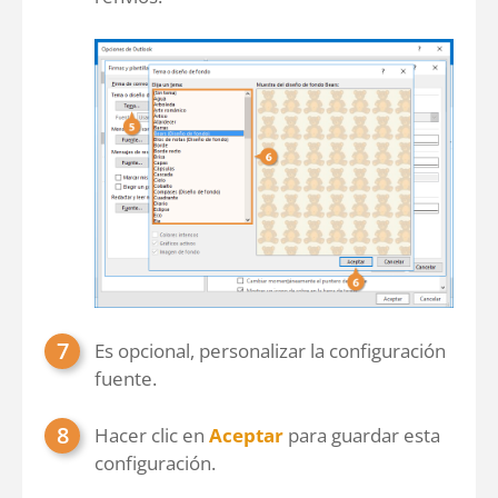
Es opcional, personalizar la configuración
fuente.
Hacer clic en
Aceptar
para guardar esta
configuración.