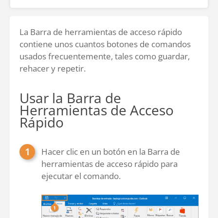
La Barra de herramientas de acceso rápido
contiene unos cuantos botones de comandos
usados frecuentemente, tales como guardar,
rehacer y repetir.
Usar la Barra de
Herramientas de Acceso
Rápido
Hacer clic en un botón en la Barra de
herramientas de acceso rápido para
ejecutar el comando.