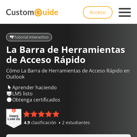
Acceso
Tutorial interactivo
La Barra de Herramientas
de Acceso Rápido
Cómo La Barra de Herramientas de Acceso Rápido en
Outlook
Aprender haciendo
LMS listo
Obtenga certificados
4.9
clasificación
2 estudiantes