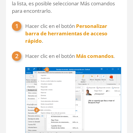
la lista, es posible seleccionar Más comandos
para encontrarlo.
Hacer clic en el botón
Personalizar
barra de herramientas de acceso
rápido
.
Hacer clic en el botón
Más comandos
.