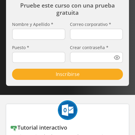
Pruebe este curso con una prueba
gratuita
Nombre y Apellido
*
Correo corporativo
*
Puesto
*
Crear contraseña
*
Inscribirse
Tutorial interactivo