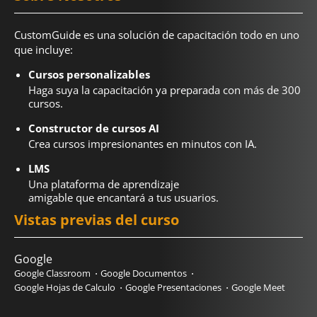
CustomGuide es una solución de capacitación todo en uno
que incluye:
Cursos personalizables
Haga suya la capacitación ya preparada con más de 300
cursos.
Constructor de cursos AI
Crea cursos impresionantes en minutos con IA.
LMS
Una plataforma de aprendizaje
amigable que encantará a tus usuarios.
Vistas previas del curso
Google
Google Classroom
Google Documentos
Google Hojas de Calculo
Google Presentaciones
Google Meet