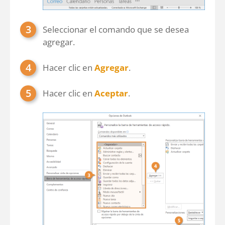
Seleccionar el comando que se desea
agregar.
Hacer clic en
Agregar
.
Hacer clic en
Aceptar
.