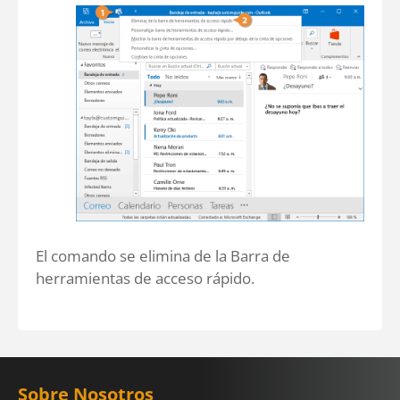
El comando se elimina de la Barra de
herramientas de acceso rápido.
Sobre Nosotros