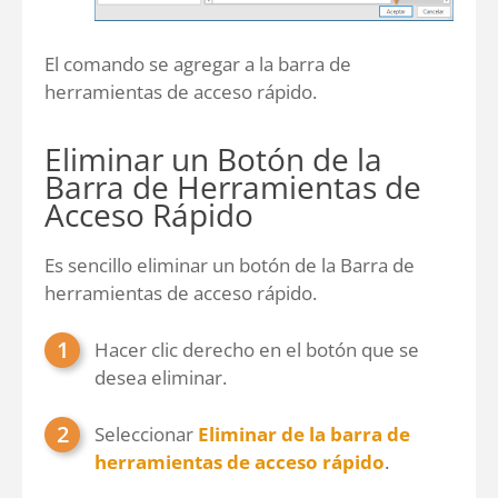
El comando se agregar a la barra de
herramientas de acceso rápido.
Eliminar un Botón de la
Barra de Herramientas de
Acceso Rápido
Es sencillo eliminar un botón de la Barra de
herramientas de acceso rápido.
Hacer clic derecho en el botón que se
desea eliminar.
Seleccionar
Eliminar de la barra de
herramientas de acceso rápido
.