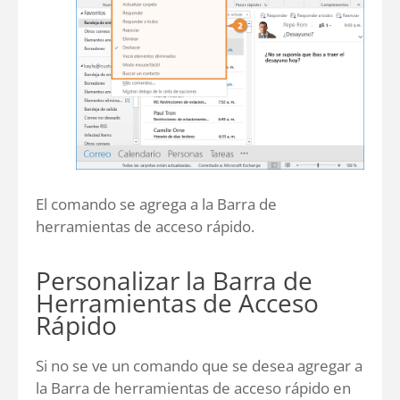
El comando se agrega a la Barra de
herramientas de acceso rápido.
Personalizar la Barra de
Herramientas de Acceso
Rápido
Si no se ve un comando que se desea agregar a
la Barra de herramientas de acceso rápido en