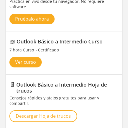
Practica en vivo desde tu navegador. No requiere
software.
Pruébalo ahora
📖
Outlook Básico a Intermedio Curso
7 hora Curso
Certificado
Ver curso
📄
Outlook Básico a Intermedio Hoja de
trucos
Consejos rápidos y atajos gratuitos para usar y
compartir.
Descargar Hoja de trucos