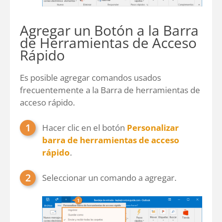
Agregar un Botón a la Barra
de Herramientas de Acceso
Rápido
Es posible agregar comandos usados
frecuentemente a la Barra de herramientas de
acceso rápido.
Hacer clic en el botón
Personalizar
barra de herramientas de acceso
rápido
.
Seleccionar un comando a agregar.