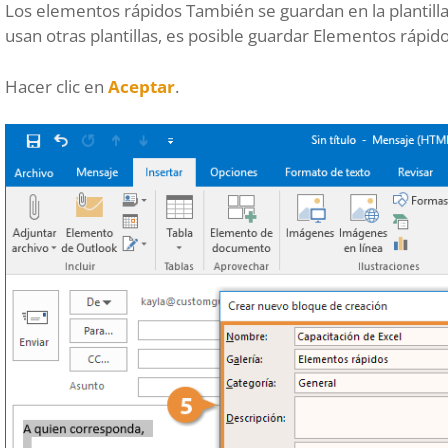
Los elementos rápidos También se guardan en la plantilla
usan otras plantillas, es posible guardar Elementos rápid
Hacer clic en
Aceptar
.