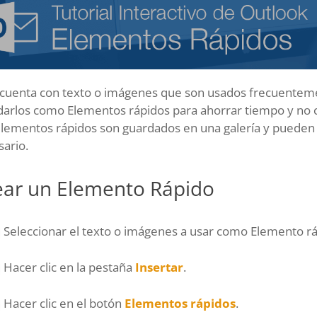
e cuenta con texto o imágenes que son usados frecuenteme
darlos como Elementos rápidos para ahorrar tiempo y no c
elementos rápidos son guardados en una galería y pueden 
ario.
ear un Elemento Rápido
Seleccionar el texto o imágenes a usar como Elemento rá
Hacer clic en la pestaña
Insertar
.
Hacer clic en el botón
Elementos rápidos
.