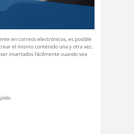
nte en correos electrónicos, es posible
rear el mismo contenido una y otra vez.
ser insertados fácilmente cuando sea
pido.