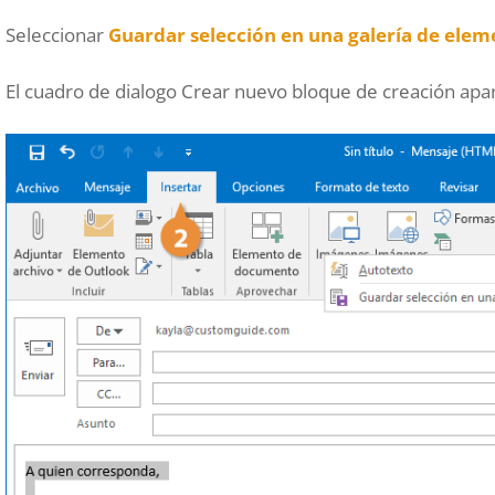
Seleccionar
Guardar selección en una galería de elem
El cuadro de dialogo Crear nuevo bloque de creación apa