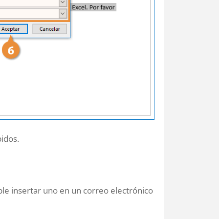
pidos.
le insertar uno en un correo electrónico