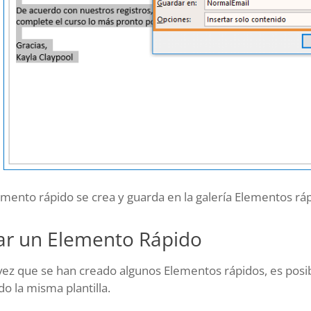
emento rápido se crea y guarda en la galería Elementos rá
ar un Elemento Rápido
ez que se han creado algunos Elementos rápidos, es posib
o la misma plantilla.