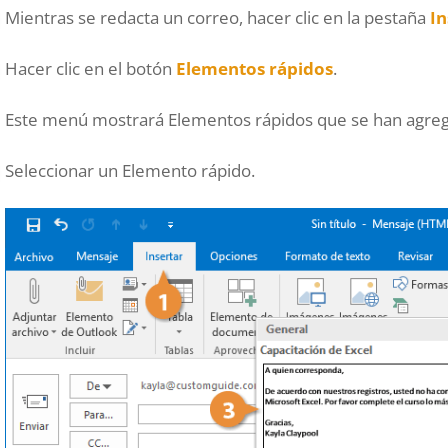
Mientras se redacta un correo, hacer clic en la pestaña
In
Hacer clic en el botón
Elementos rápidos
.
Este menú mostrará Elementos rápidos que se han agregad
Seleccionar un Elemento rápido.