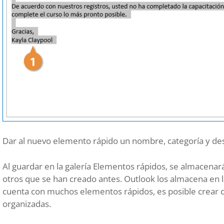
Dar al nuevo elemento rápido un nombre, categoría y des
Al guardar en la galería Elementos rápidos, se almacena
otros que se han creado antes. Outlook los almacena en la
cuenta con muchos elementos rápidos, es posible crear 
organizadas.