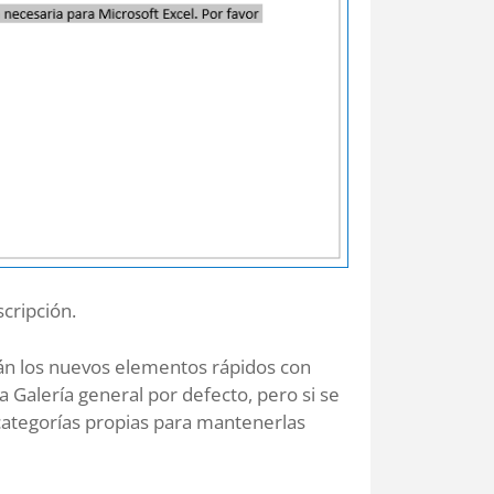
cripción.
rán los nuevos elementos rápidos con
 Galería general por defecto, pero si se
categorías propias para mantenerlas