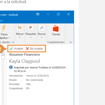
a la solicitud.