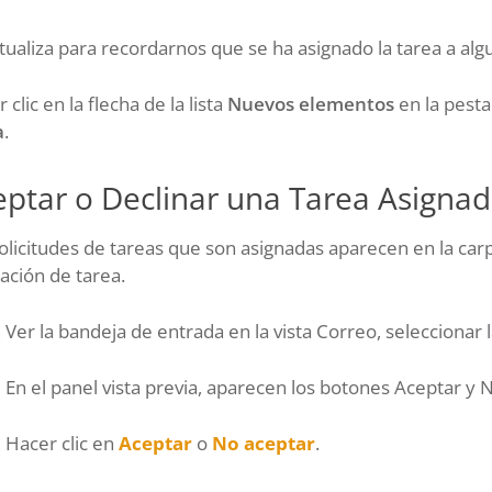
tualiza para recordarnos que se ha asignado la tarea a alg
 clic en la flecha de la lista
Nuevos elementos
en la pesta
a
.
eptar o Declinar una Tarea Asigna
olicitudes de tareas que son asignadas aparecen en la car
ación de tarea.
Ver la bandeja de entrada en la vista Correo, seleccionar l
En el panel vista previa, aparecen los botones Aceptar y 
Hacer clic en
Aceptar
o
No aceptar
.