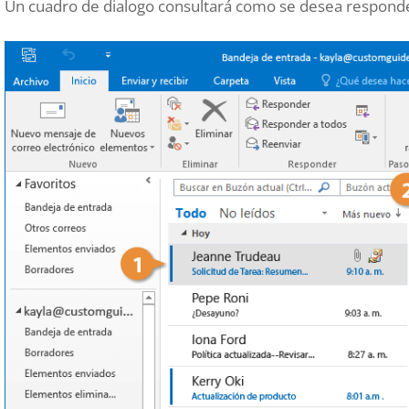
Un cuadro de dialogo consultará como se desea responder 