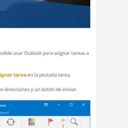
sible usar Outlook para asignar tareas a
ignar tarea
en la pestaña tarea.
e direcciones y un botón de enviar.