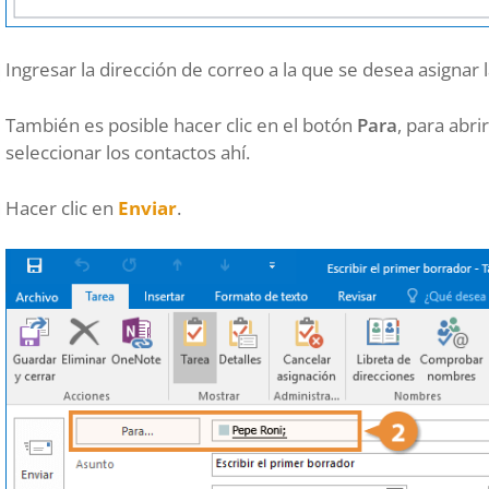
Ingresar la dirección de correo a la que se desea asignar
También es posible hacer clic en el botón
Para
, para abri
seleccionar los contactos ahí.
Hacer clic en
Enviar
.