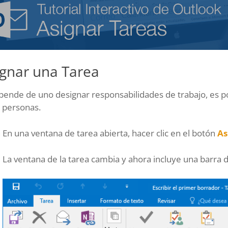
ignar una Tarea
pende de uno designar responsabilidades de trabajo, es po
 personas.
En una ventana de tarea abierta, hacer clic en el botón
As
La ventana de la tarea cambia y ahora incluye una barra d