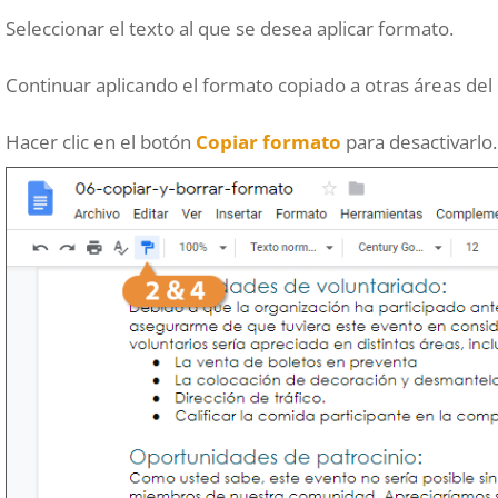
Seleccionar el texto al que se desea aplicar formato.
Continuar aplicando el formato copiado a otras áreas de
Hacer clic en el botón
Copiar formato
para desactivarlo.