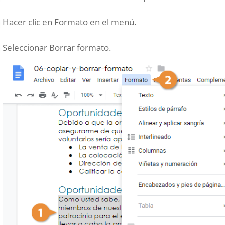
Hacer clic en Formato en el menú.
Seleccionar Borrar formato.