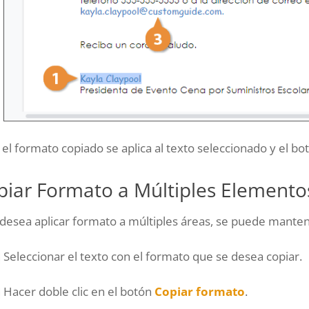
el formato copiado se aplica al texto seleccionado y el bo
piar Formato a Múltiples Elemento
 desea aplicar formato a múltiples áreas, se puede manten
Seleccionar el texto con el formato que se desea copiar.
Hacer doble clic en el botón
Copiar formato
.