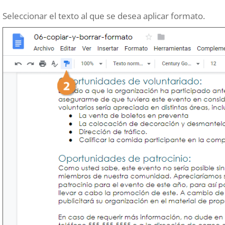
Seleccionar el texto al que se desea aplicar formato.