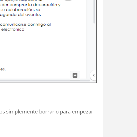
mos simplemente borrarlo para empezar