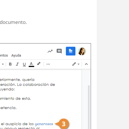
l documento.